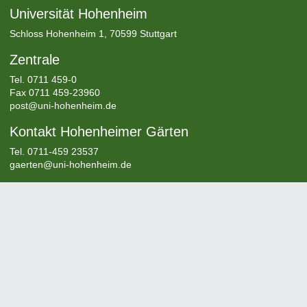
Universität Hohenheim
Schloss Hohenheim 1, 70599 Stuttgart
Zentrale
Tel.
0711 459-0
Fax 0711 459-23960
post@uni-hohenheim.de
Kontakt Hohenheimer Gärten
Tel. 0711-459 23537
gaerten@uni-hohenheim.de