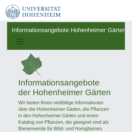
Informationsangebote Hohenheimer Gärten
Informationsangebote
der Hohenheimer Gärten
Wir bieten Ihnen vielfältige Informationen
über die Hohenheimer Gärten, die Pflanzen
in den Hohenheimer Gärten und einen
Katalog von Pflanzen, die geeignet sind als
Bienenweide für Wild- und Honigbienen.