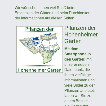
Wir wünschen Ihnen viel Spaß beim
Entdecken der Gärten und beim Durchforsten
der Informationen auf diesen Seiten.
Pflanzen der
Hohenheimer
Gärten
Mit dem
Smartphone in
den Gärten:
mit
unserer neuen
Datenbank, die
Ihnen vielfältige
Informationen und
viele Bilder zu den
Pflanzen anbietet,
laden wir Sie zu
einem Besuch in