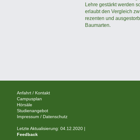
Lehre gestärkt werden so
erlaubt den Vergleich z
rezenten und ausgestor
Baumarten.
Anfahrt / Kontakt
Campusplan
Hörsäle
Studienangebot
Impressum / Datenschutz
Letzte Aktualisierung: 04.12.2020 |
Feedback