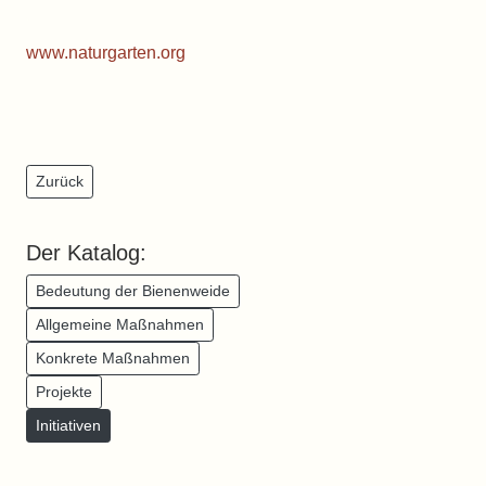
www.naturgarten.org
Zurück
Der Katalog:
Bedeutung der Bienenweide
Allgemeine Maßnahmen
Konkrete Maßnahmen
Projekte
Initiativen