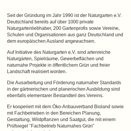
Seit der Gründung im Jahr 1990 ist der Naturgarten e.V.
Deutschland bereits auf über 1000 private
Naturgartenliebhaber, 200 Gartenprofis sowie Vereine,
Schulen und Organisationen aus ganz Deutschland und
dem europäischen Ausland angewachsen.
Auf Initiative des Naturgarten e.V. sind artenreiche
Naturgärten, Spielräume, Gewerbeflächen und
naturnahe Projekte in öffentlichem Grün und freier
Landschaft realisiert worden.
Die Ausarbeitung und Förderung naturnaher Standards
in der gärtnerischen und planerischen Ausbildung sind
ebenfalls elementarer Bestandteil des Vereins.
Er kooperiert mit dem Öko-Anbauverband Bioland sowie
mit Fachbetrieben in den Bereichen Planung,
Gestaltung, Wildpflanzen und Saatgut, die mit einem
Prüfsiegel "Fachbetrieb Naturnahes Grün"