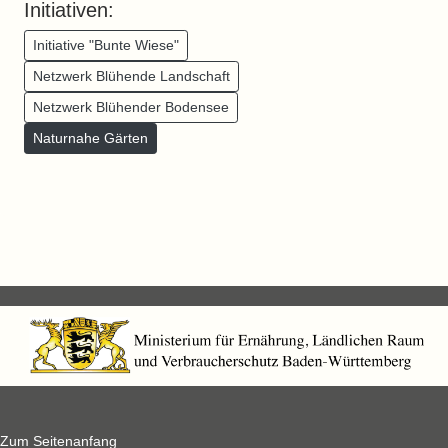
Initiativen:
Initiative "Bunte Wiese"
Netzwerk Blühende Landschaft
Netzwerk Blühender Bodensee
Naturnahe Gärten
Zum Seitenanfang