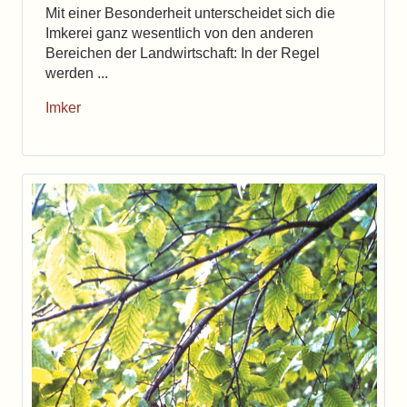
Mit einer Besonderheit unterscheidet sich die
Imkerei ganz wesentlich von den anderen
Bereichen der Landwirtschaft: In der Regel
werden ...
Imker