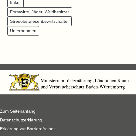
Imker
Forstwirte, Jäger, Waldbesitzer
Streuobstwiesenbewirtschafter
Unternehmen
Zum Seitenanfang
Datenschutzerklärung
Erklärung zur Barrierefreiheit