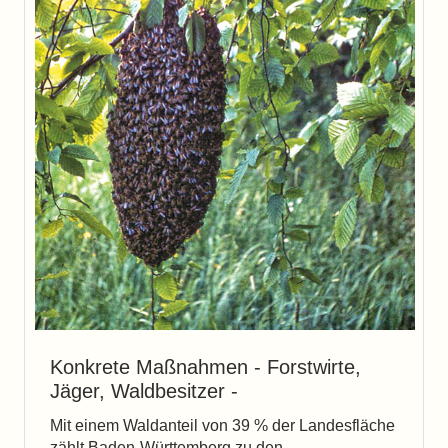
Konkrete Maßnahmen - Forstwirte,
Jäger, Waldbesitzer -
Mit einem Waldanteil von 39 % der Landesfläche
zählt Baden-Württemberg zu den