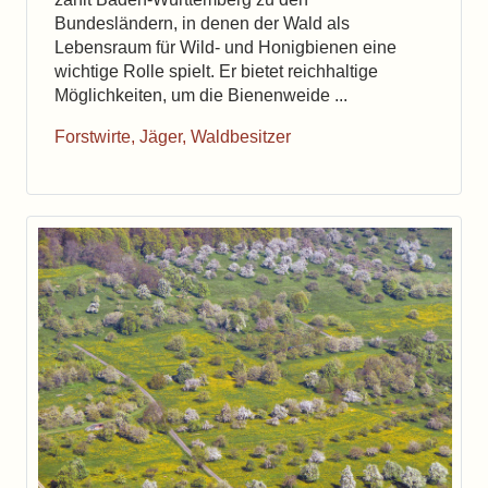
Bundesländern, in denen der Wald als
Lebensraum für Wild- und Honigbienen eine
wichtige Rolle spielt. Er bietet reichhaltige
Möglichkeiten, um die Bienenweide ...
Forstwirte, Jäger, Waldbesitzer