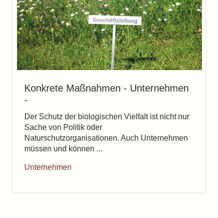
Konkrete Maßnahmen - Unternehmen
-
Der Schutz der biologischen Vielfalt ist nicht nur
Sache von Politik oder
Naturschutzorganisationen. Auch Unternehmen
müssen und können ...
Unternehmen