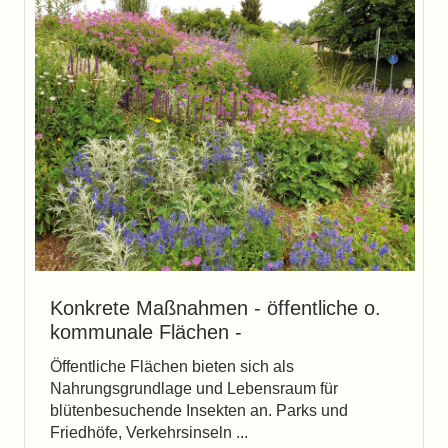
Konkrete Maßnahmen - öffentliche o.
kommunale Flächen -
Öffentliche Flächen bieten sich als
Nahrungsgrundlage und Lebensraum für
blütenbesuchende Insekten an. Parks und
Friedhöfe, Verkehrsinseln ...