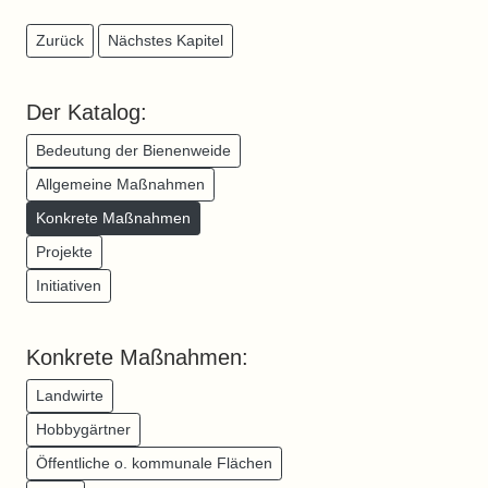
Zurück
Nächstes Kapitel
Der Katalog:
Bedeutung der Bienenweide
Allgemeine Maßnahmen
Konkrete Maßnahmen
Projekte
Initiativen
Konkrete Maßnahmen:
Landwirte
Hobbygärtner
Öffentliche o. kommunale Flächen