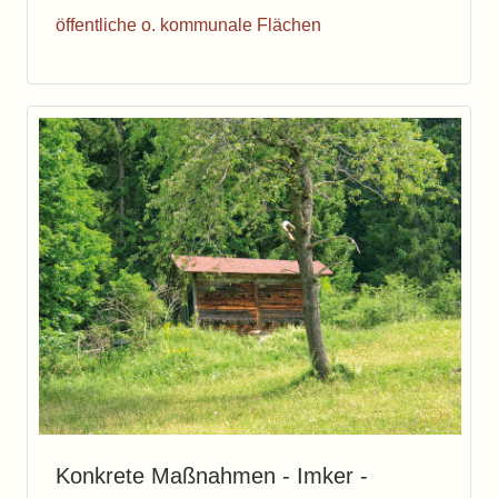
öffentliche o. kommunale Flächen
Konkrete Maßnahmen - Imker -