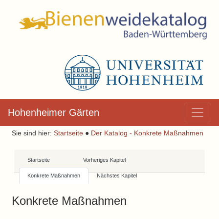
Hohenheimer Gärten
Sie sind hier:
Startseite
●
Der Katalog - Konkrete Maßnahmen
Startseite
Vorheriges Kapitel
Konkrete Maßnahmen
Nächstes Kapitel
Konkrete Maßnahmen