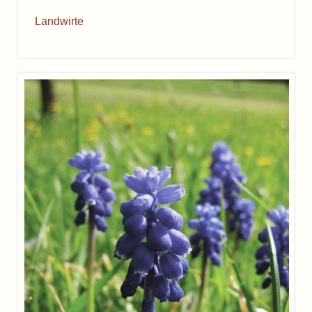
Landwirte