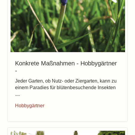
Konkrete Maßnahmen - Hobbygärtner
-
Jeder Garten, ob Nutz- oder Ziergarten, kann zu
einem Paradies für blütenbesuchende Insekten
....
Hobbygärtner