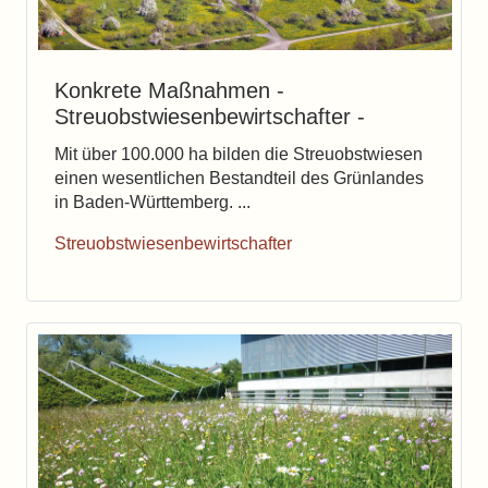
Konkrete Maßnahmen -
Streuobstwiesenbewirtschafter -
Mit über 100.000 ha bilden die Streuobstwiesen
einen wesentlichen Bestandteil des Grünlandes
in Baden-Württemberg. ...
Streuobstwiesenbewirtschafter