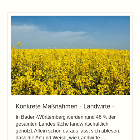
Konkrete Maßnahmen - Landwirte -
In Baden-Württemberg werden rund 46 % der
gesamten Landesfläche landwirtschaftlich
genutzt. Allein schon daraus lässt sich ablesen,
dass die Art und Weise, wie Landwirte ....