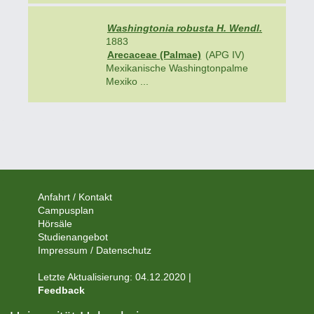
Washingtonia robusta H. Wendl.
1883
Arecaceae (Palmae)
(APG IV)
Mexikanische Washingtonpalme
Mexiko ...
Anfahrt / Kontakt
Campusplan
Hörsäle
Studienangebot
Impressum / Datenschutz
Letzte Aktualisierung: 04.12.2020 |
Feedback