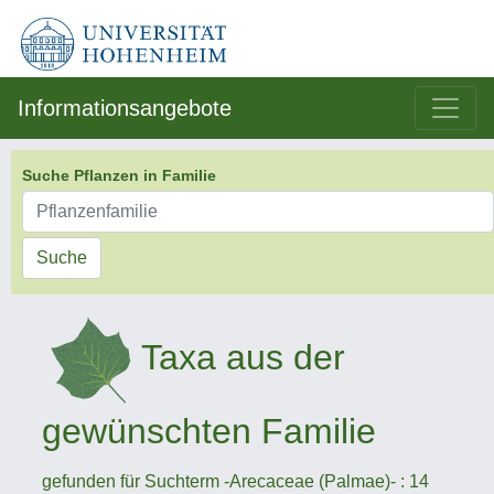
Informationsangebote
Suche Pflanzen in Familie
Suche
Taxa aus der
gewünschten Familie
gefunden für Suchterm -Arecaceae (Palmae)- : 14