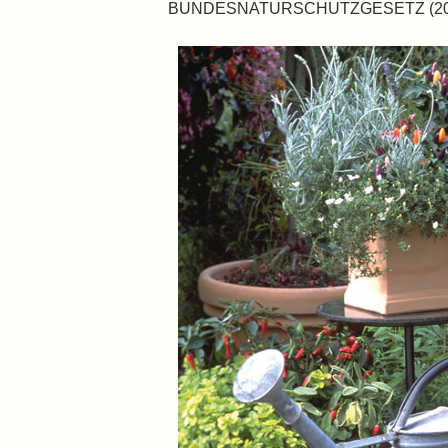
BUNDESNATURSCHUTZGESETZ (2009)