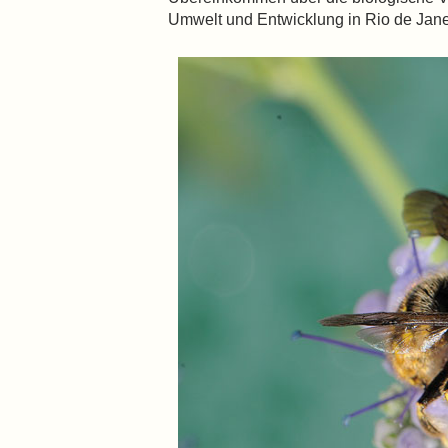
Umwelt und Entwicklung in Rio de Jane