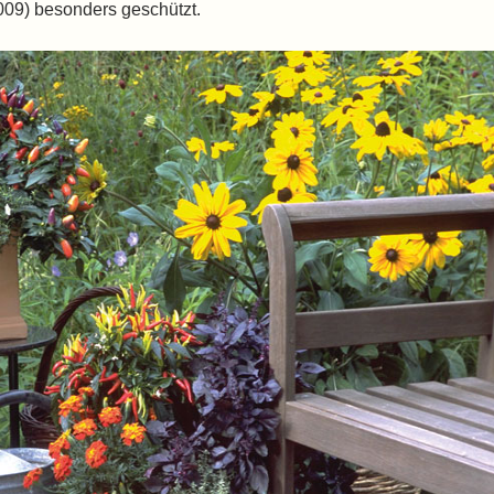
 besonders geschützt.