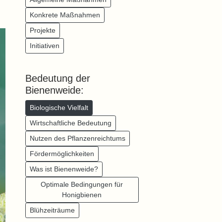
Konkrete Maßnahmen
Projekte
Initiativen
Bedeutung der
Bienenweide:
Biologische Vielfalt
Wirtschaftliche Bedeutung
Nutzen des Pflanzenreichtums
Fördermöglichkeiten
Was ist Bienenweide?
Optimale Bedingungen für
Honigbienen
Blühzeiträume