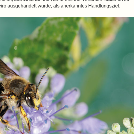
iro ausgehandelt wurde, als anerkanntes Handlungsziel.