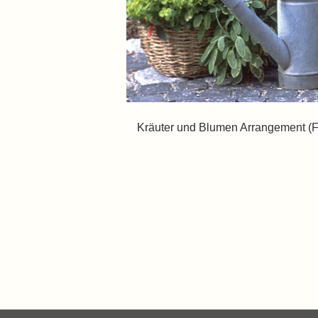
Kräuter und Blumen Arrangement (Fo