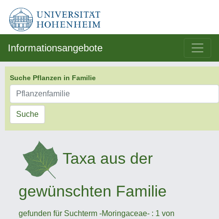
Informationsangebote
Suche Pflanzen in Familie
Suche
Taxa aus der
gewünschten Familie
gefunden für Suchterm -Moringaceae- : 1 von