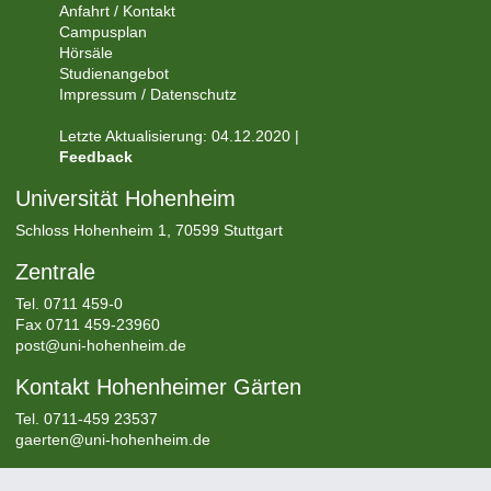
Anfahrt / Kontakt
Campusplan
Hörsäle
Studienangebot
Impressum / Datenschutz
Letzte Aktualisierung: 04.12.2020 |
Feedback
Universität Hohenheim
Schloss Hohenheim 1, 70599 Stuttgart
Zentrale
Tel.
0711 459-0
Fax 0711 459-23960
post@uni-hohenheim.de
Kontakt Hohenheimer Gärten
Tel. 0711-459 23537
gaerten@uni-hohenheim.de