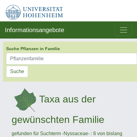
Informationsangebote
Suche Pflanzen in Familie
Suche
Taxa aus der
gewünschten Familie
gefunden für Suchterm -Nyssaceae- : 6 von bislang