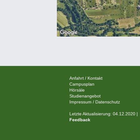
Anfahrt / Kontakt
Campusplan
Hörsäle
Studienangebot
Impressum / Datenschutz
Letzte Aktualisierung: 04.12.2020 |
Feedback