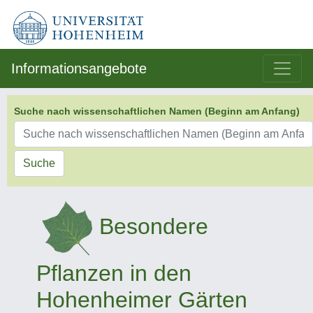
Informationsangebote
Suche nach wissenschaftlichen Namen (Beginn am Anfang)
Suche
Besondere
Pflanzen in den
Hohenheimer Gärten