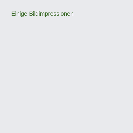
Einige Bildimpressionen