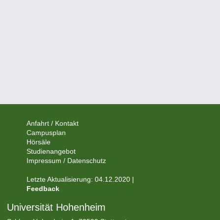
Anfahrt / Kontakt
Campusplan
Hörsäle
Studienangebot
Impressum / Datenschutz
Letzte Aktualisierung: 04.12.2020 |
Feedback
Universität Hohenheim