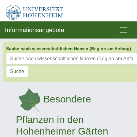
Informationsangebote
Suche nach wissenschaftlichen Namen (Beginn am Anfang)
Suche
Besondere
Pflanzen in den
Hohenheimer Gärten