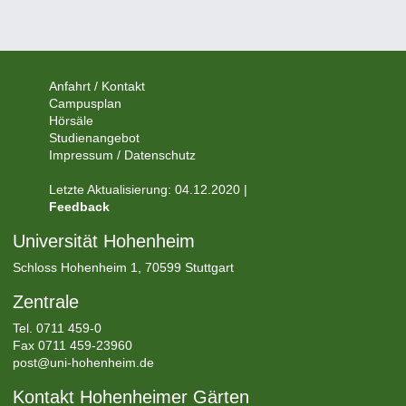
Anfahrt / Kontakt
Campusplan
Hörsäle
Studienangebot
Impressum / Datenschutz
Letzte Aktualisierung: 04.12.2020 |
Feedback
Universität Hohenheim
Schloss Hohenheim 1, 70599 Stuttgart
Zentrale
Tel.
0711 459-0
Fax 0711 459-23960
post@uni-hohenheim.de
Kontakt Hohenheimer Gärten