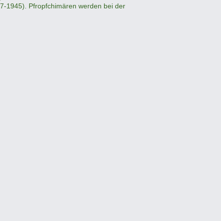
7-1945). Pfropfchimären werden bei der