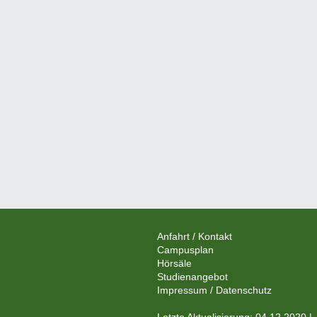
Anfahrt / Kontakt
Campusplan
Hörsäle
Studienangebot
Impressum / Datenschutz