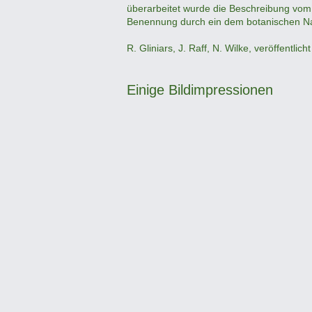
überarbeitet wurde die Beschreibung vom
Benennung durch ein dem botanischen Na
R. Gliniars, J. Raff, N. Wilke, veröffentlic
Einige Bildimpressionen