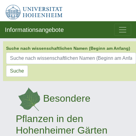
Informationsangebote
Suche nach wissenschaftlichen Namen (Beginn am Anfang)
Suche
Besondere
Pflanzen in den
Hohenheimer Gärten