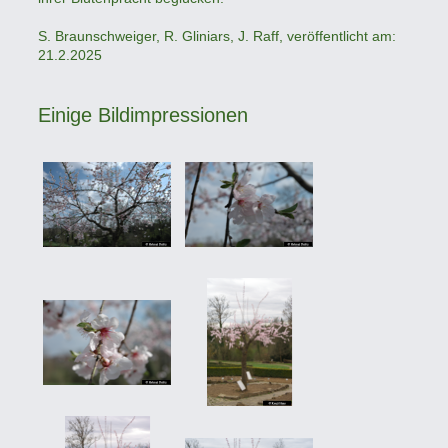
S. Braunschweiger, R. Gliniars, J. Raff, veröffentlicht am:
21.2.2025
Einige Bildimpressionen