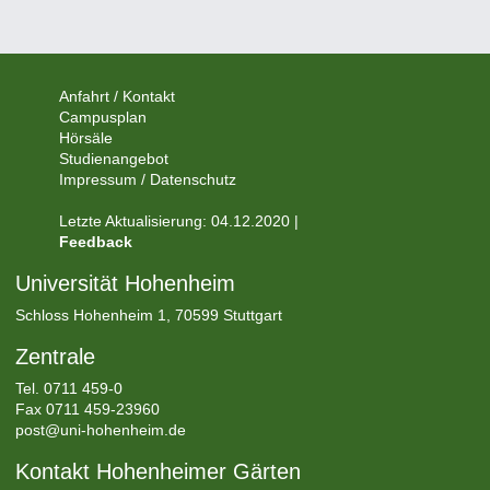
Anfahrt / Kontakt
Campusplan
Hörsäle
Studienangebot
Impressum / Datenschutz
Letzte Aktualisierung: 04.12.2020 |
Feedback
Universität Hohenheim
Schloss Hohenheim 1, 70599 Stuttgart
Zentrale
Tel.
0711 459-0
Fax 0711 459-23960
post@uni-hohenheim.de
Kontakt Hohenheimer Gärten