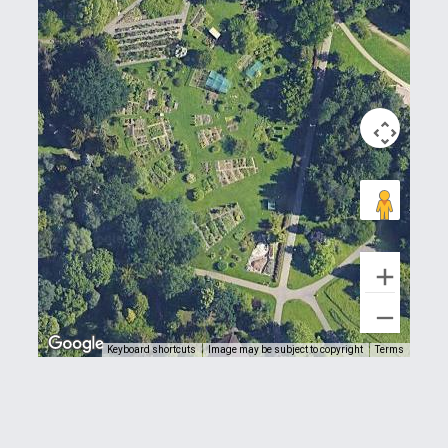
Keyboard shortcuts
Image may be subject to copyright
Terms