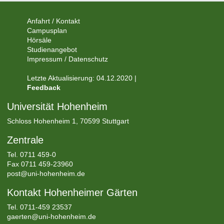
Anfahrt / Kontakt
Campusplan
Hörsäle
Studienangebot
Impressum / Datenschutz
Letzte Aktualisierung: 04.12.2020 |
Feedback
Universität Hohenheim
Schloss Hohenheim 1, 70599 Stuttgart
Zentrale
Tel.
0711 459-0
Fax 0711 459-23960
post@uni-hohenheim.de
Kontakt Hohenheimer Gärten
Tel. 0711-459 23537
gaerten@uni-hohenheim.de