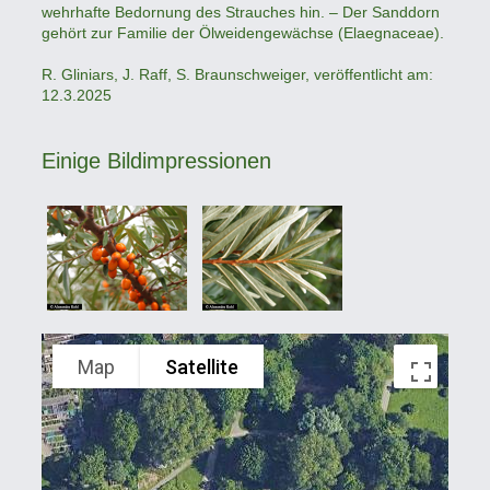
wehrhafte Bedornung des Strauches hin. – Der Sanddorn
gehört zur Familie der Ölweidengewächse (Elaegnaceae).
R. Gliniars, J. Raff, S. Braunschweiger, veröffentlicht am:
12.3.2025
Einige Bildimpressionen
Map
Satellite