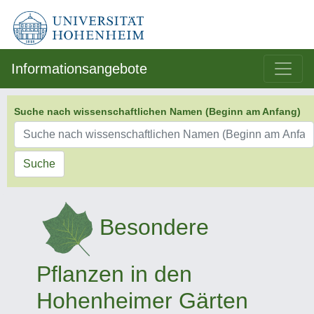
Informationsangebote
Suche nach wissenschaftlichen Namen (Beginn am Anfang)
Suche
Besondere
Pflanzen in den
Hohenheimer Gärten