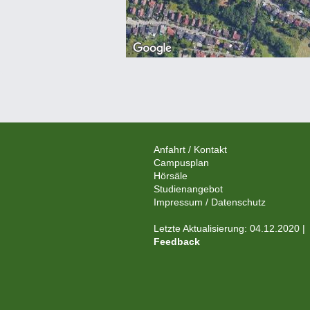
Anfahrt / Kontakt
Campusplan
Hörsäle
Studienangebot
Impressum / Datenschutz
Letzte Aktualisierung: 04.12.2020 |
Feedback