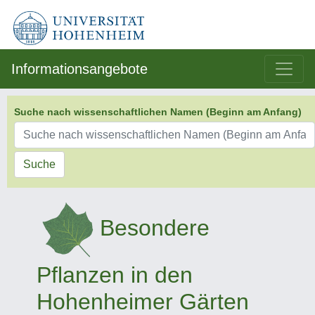
Informationsangebote
Suche nach wissenschaftlichen Namen (Beginn am Anfang)
Suche
Besondere
Pflanzen in den
Hohenheimer Gärten