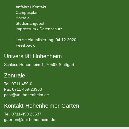
Anfahrt / Kontakt
Campusplan
Hörsäle
Studienangebot
Impressum / Datenschutz
Letzte Aktualisierung: 04.12.2020 |
Feedback
Universität Hohenheim
Schloss Hohenheim 1, 70599 Stuttgart
Zentrale
Tel.
0711 459-0
Fax 0711 459-23960
post@uni-hohenheim.de
Kontakt Hohenheimer Gärten
Tel. 0711-459 23537
gaerten@uni-hohenheim.de