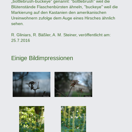
„bottlebrush-buckeye“ genannt: "bottlebrush" weil die
Blütenstände Flaschenbürsten ähneln, "buckeye" weil die
Markierung auf den Kastanien den amerikanischen
Ureinwohnern zufolge dem Auge eines Hirsches ähnlich
sehen.
R. Gliniars, R. Bäßler, A. M. Steiner, veröffentlicht am:
25.7.2016
Einige Bildimpressionen