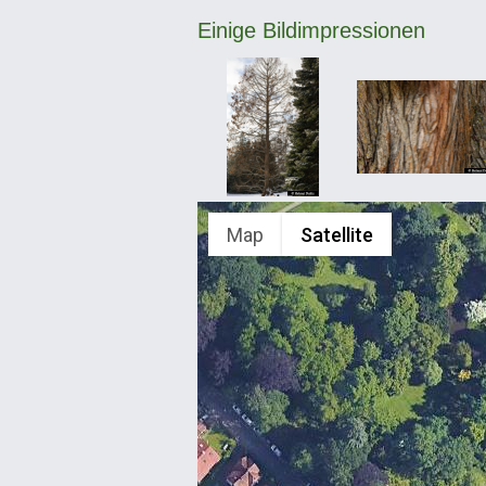
Einige Bildimpressionen
Map
Satellite