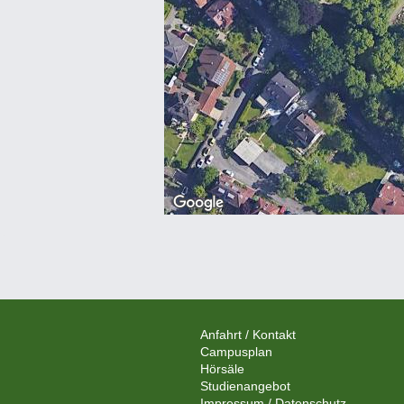
Anfahrt / Kontakt
Campusplan
Hörsäle
Studienangebot
Impressum / Datenschutz