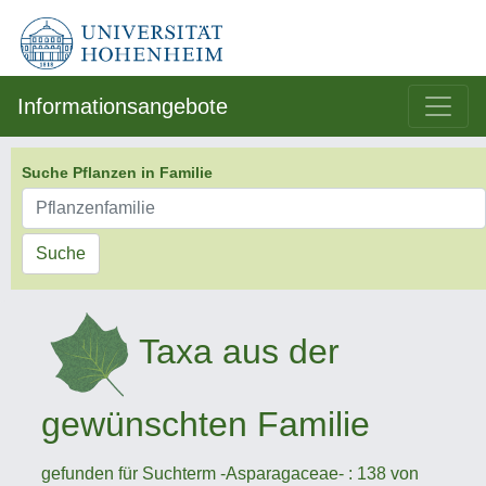
Informationsangebote
Suche Pflanzen in Familie
Suche
Taxa aus der
gewünschten Familie
gefunden für Suchterm -Asparagaceae- : 138 von