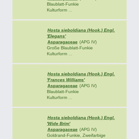
Blaublatt-Funkie
Kulturform ...
Hosta sieboldiana (Hook.) Engl.
'Elegans'
Asparagaceae
(APG IV)
Große Blaublatt-Funkie
Kulturform ...
Hosta sieboldiana (Hook.) Engl.
'Frances Williams'
Asparagaceae
(APG IV)
Blaublatt-Funkie
Kulturform ...
Hosta sieboldiana (Hook.) Engl.
'Wide Brim'
Asparagaceae
(APG IV)
Goldrand-Funkie, Zweifarbige