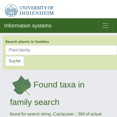
Information systems
Search plants in families
Suche
Found taxa in
family search
found for search string -Cactaceae- : 364 of actual