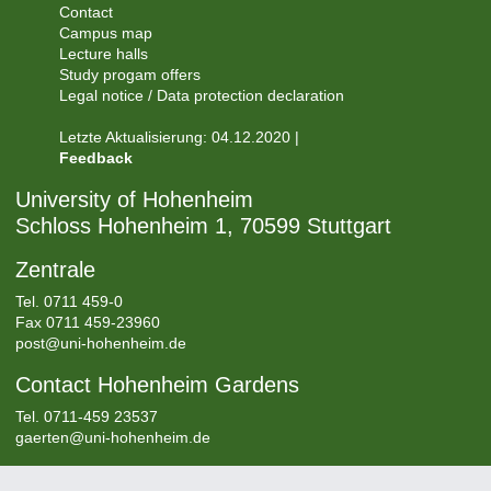
Contact
Campus map
Lecture halls
Study progam offers
Legal notice / Data protection declaration
Letzte Aktualisierung: 04.12.2020 |
Feedback
University of Hohenheim
Schloss Hohenheim 1, 70599 Stuttgart
Zentrale
Tel.
0711 459-0
Fax 0711 459-23960
post@uni-hohenheim.de
Contact Hohenheim Gardens
Tel. 0711-459 23537
gaerten@uni-hohenheim.de