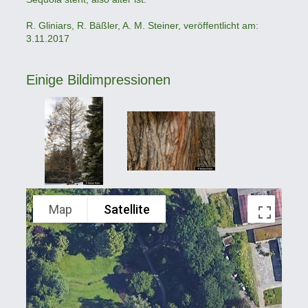
R. Gliniars, R. Bäßler, A. M. Steiner, veröffentlicht am:
3.11.2017
Einige Bildimpressionen
Map
Satellite