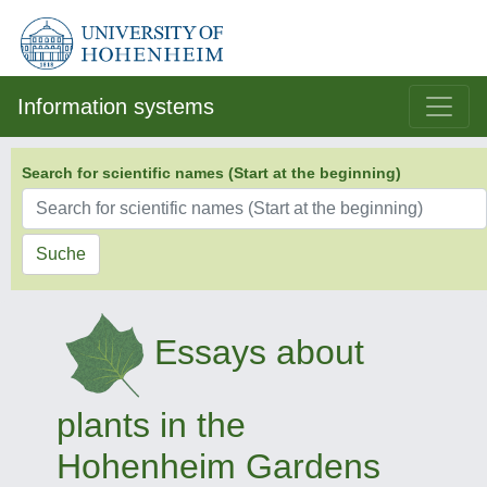
Information systems
Search for scientific names (Start at the beginning)
Suche
Essays about
plants in the
Hohenheim Gardens