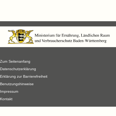
Zum Seitenanfang
Datenschutzerklärung
Erklärung zur Barrierefreiheit
Benutzungshinweise
Impressum
Kontakt