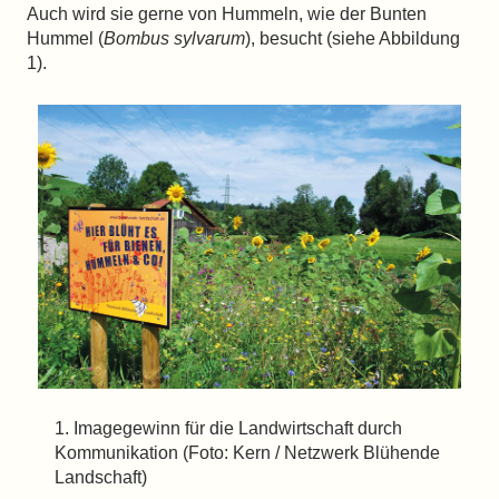
Auch wird sie gerne von Hummeln, wie der Bunten
Hummel (
Bombus sylvarum
), besucht (siehe Abbildung
1).
1. Imagegewinn für die Landwirtschaft durch
Kommunikation (Foto: Kern / Netzwerk Blühende
Landschaft)