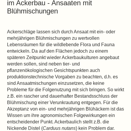
im Ackerbau - Ansaaten mit
Blühmischungen
Ackerschläge lassen sich durch Ansaat mit ein- oder
mehrjährigen Blühmischungen zu wertvollen
Lebensräumen für die wildlebende Flora und Fauna
entwickeln. Da auf den Flächen jedoch zu einem
späteren Zeitpunkt wieder Ackerbaukulturen angebaut
werden sollen, sind neben tier- und
pflanzenökologischen Gesichtspunkten auch
produktionstechnische Vorgaben zu beachten, d.h. es
sind Ansaatmischungen einzusetzen, die keine
Probleme für die Folgenutzung mit sich bringen. So wirkt
z.B. ein rascher und dauerhafter Bestandsschluss der
Blühmischung einer Verunkrautung entgegen. Für die
Akzeptanz von ein- und mehrjährigen Blühäckern ist das
Wissen um ihre agronomischen Folgewirkungen ein
entscheidender Punkt. Ackerbaulich stellt z.B. die
Nickende Distel (
Carduus nutans
) kein Problem dar.