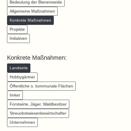
Bedeutung der Bienenweide
Allgemeine Maßnahmen
Konkrete Maßnahmen
Projekte
Initiativen
Konkrete Maßnahmen:
Landwirte
Hobbygärtner
Öffentliche o. kommunale Flächen
Imker
Forstwirte, Jäger, Waldbesitzer
Streuobstwiesenbewirtschafter
Unternehmen