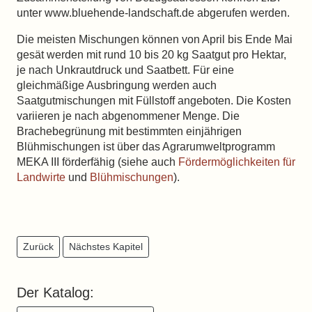
unter www.bluehende-landschaft.de abgerufen werden.
Die meisten Mischungen können von April bis Ende Mai
gesät werden mit rund 10 bis 20 kg Saatgut pro Hektar,
je nach Unkrautdruck und Saatbett. Für eine
gleichmäßige Ausbringung werden auch
Saatgutmischungen mit Füllstoff angeboten. Die Kosten
variieren je nach abgenommener Menge. Die
Brachebegrünung mit bestimmten einjährigen
Blühmischungen ist über das Agrarumweltprogramm
MEKA III förderfähig (siehe auch
Fördermöglichkeiten für
Landwirte
und
Blühmischungen
).
Zurück
Nächstes Kapitel
Der Katalog: