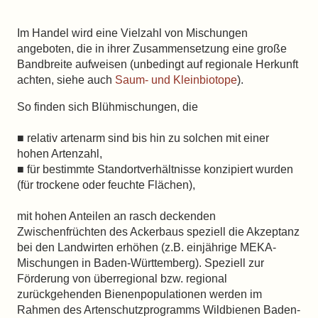
Im Handel wird eine Vielzahl von Mischungen
angeboten, die in ihrer Zusammensetzung eine große
Bandbreite aufweisen (unbedingt auf regionale Herkunft
achten, siehe auch
Saum- und Kleinbiotope
).
So finden sich Blühmischungen, die
■ relativ artenarm sind bis hin zu solchen mit einer
hohen Artenzahl,
■ für bestimmte Standortverhältnisse konzipiert wurden
(für trockene oder feuchte Flächen),
mit hohen Anteilen an rasch deckenden
Zwischenfrüchten des Ackerbaus speziell die Akzeptanz
bei den Landwirten erhöhen (z.B. einjährige MEKA-
Mischungen in Baden-Württemberg). Speziell zur
Förderung von überregional bzw. regional
zurückgehenden Bienenpopulationen werden im
Rahmen des Artenschutzprogramms Wildbienen Baden-