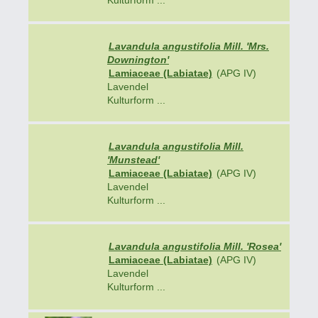
Kulturform ...
Lavandula angustifolia Mill. 'Mrs.
Downington'
Lamiaceae (Labiatae)
(APG IV)
Lavendel
Kulturform ...
Lavandula angustifolia Mill.
'Munstead'
Lamiaceae (Labiatae)
(APG IV)
Lavendel
Kulturform ...
Lavandula angustifolia Mill. 'Rosea'
Lamiaceae (Labiatae)
(APG IV)
Lavendel
Kulturform ...