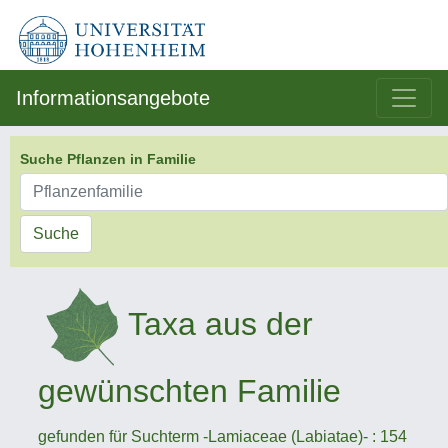
Informationsangebote
Suche Pflanzen in Familie
Suche
Taxa aus der
gewünschten Familie
gefunden für Suchterm -Lamiaceae (Labiatae)- : 154